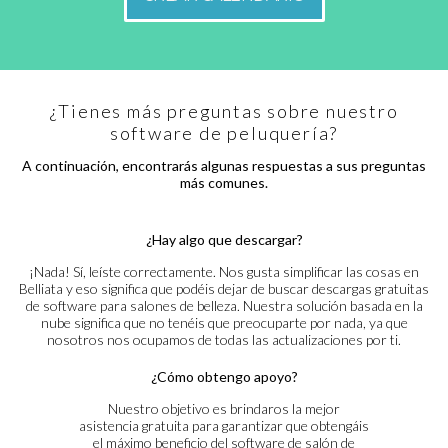
¿Tienes más preguntas sobre nuestro
software de peluquería?
A continuación, encontrarás algunas respuestas a sus preguntas
más comunes.
¿Hay algo que descargar?
¡Nada! Sí, leíste correctamente. Nos gusta simplificar las cosas en
Belliata y eso significa que podéis dejar de buscar descargas gratuitas
de software para salones de belleza. Nuestra solución basada en la
nube significa que no tenéis que preocuparte por nada, ya que
nosotros nos ocupamos de todas las actualizaciones por ti.
¿Cómo obtengo apoyo?
Nuestro objetivo es brindaros la mejor
asistencia gratuita para garantizar que obtengáis
el máximo beneficio del software de salón de