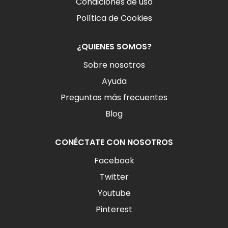
Condiciones de uso
Política de Cookies
¿QUIENES SOMOS?
Sobre nosotros
Ayuda
Preguntas más frecuentes
Blog
CONÉCTATE CON NOSOTROS
Facebook
Twitter
Youtube
Pinterest