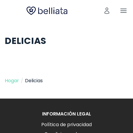
DELICIAS
Hogar
/
Delicias
INFORMACIÓN LEGAL
Política de privacidad