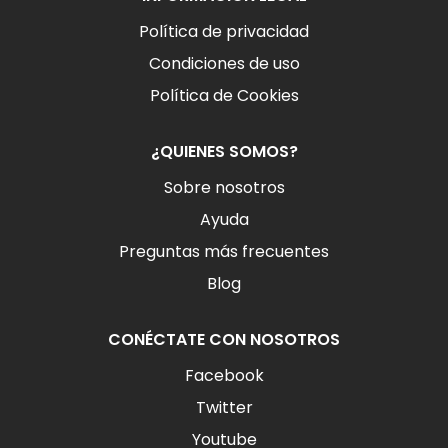
Política de privacidad
Condiciones de uso
Política de Cookies
¿QUIENES SOMOS?
Sobre nosotros
Ayuda
Preguntas más frecuentes
Blog
CONÉCTATE CON NOSOTROS
Facebook
Twitter
Youtube