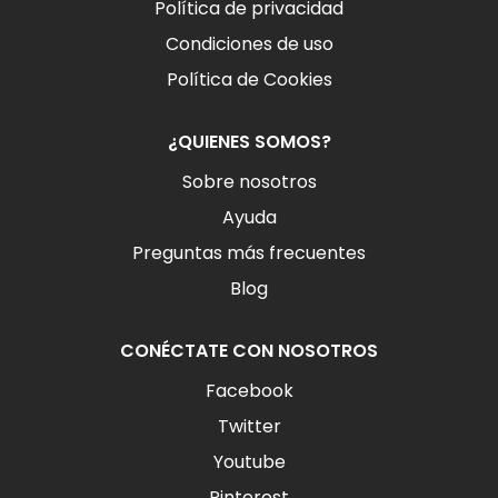
Política de privacidad
Condiciones de uso
Política de Cookies
¿QUIENES SOMOS?
Sobre nosotros
Ayuda
Preguntas más frecuentes
Blog
CONÉCTATE CON NOSOTROS
Facebook
Twitter
Youtube
Pinterest