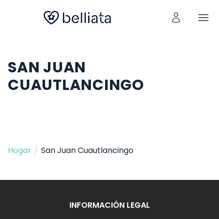
SAN JUAN
CUAUTLANCINGO
Hogar
/
San Juan Cuautlancingo
INFORMACIÓN LEGAL